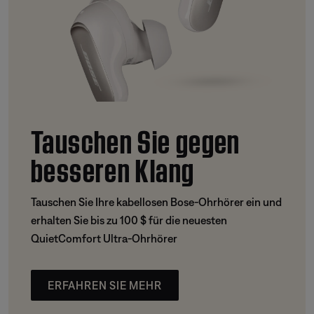
Tauschen Sie gegen
besseren Klang
Tauschen Sie Ihre kabellosen Bose-Ohrhörer ein und
erhalten Sie bis zu 100 $ für die neuesten
QuietComfort Ultra-Ohrhörer
ERFAHREN SIE MEHR