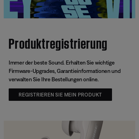
Produktregistrierung
Immer der beste Sound. Erhalten Sie wichtige
Firmware-Upgrades, Garantieinformationen und
verwalten Sie Ihre Bestellungen online.
REGISTRIEREN SIE MEIN PRODUKT