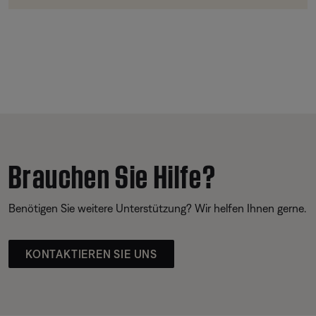
Brauchen Sie Hilfe?
Benötigen Sie weitere Unterstützung? Wir helfen Ihnen gerne.
KONTAKTIEREN SIE UNS