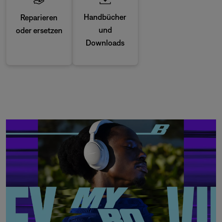
Handbücher
Reparieren
und
oder ersetzen
Downloads