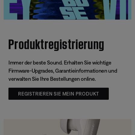
Produktregistrierung
Immer der beste Sound. Erhalten Sie wichtige
Firmware-Upgrades, Garantieinformationen und
verwalten Sie Ihre Bestellungen online.
REGISTRIEREN SIE MEIN PRODUKT