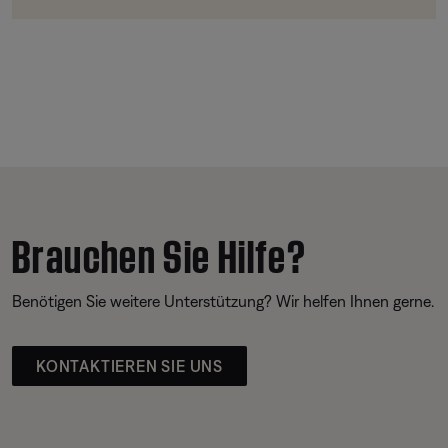
Brauchen Sie Hilfe?
Benötigen Sie weitere Unterstützung? Wir helfen Ihnen gerne.
KONTAKTIEREN SIE UNS