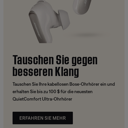
Tauschen Sie gegen
besseren Klang
Tauschen Sie Ihre kabellosen Bose-Ohrhörer ein und
erhalten Sie bis zu 100 $ für die neuesten
QuietComfort Ultra-Ohrhörer
ERFAHREN SIE MEHR