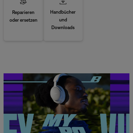
Handbücher
Reparieren
und
oder ersetzen
Downloads