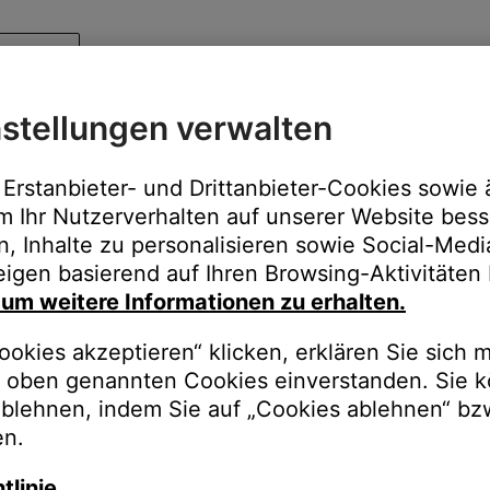
stellungen verwalten
Erstanbieter- und Drittanbieter-Cookies sowie 
m Ihr Nutzerverhalten auf unserer Website bess
n, Inhalte zu personalisieren sowie Social-Med
igen basierend auf Ihren Browsing-Aktivitäten 
, um weitere Informationen zu erhalten.
okies akzeptieren“ klicken, erklären Sie sich m
oben genannten Cookies einverstanden. Sie k
ablehnen, indem Sie auf „Cookies ablehnen“ bz
en.
tlinie