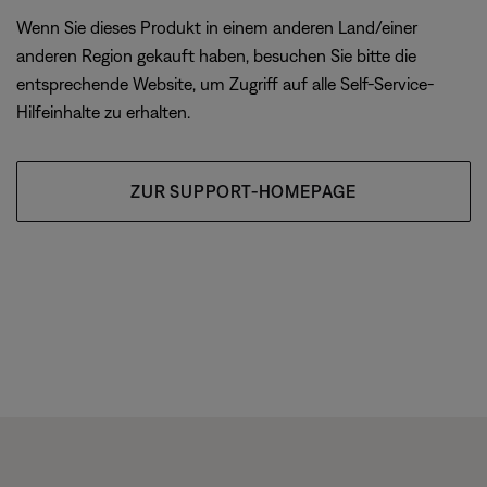
Wenn Sie dieses Produkt in einem anderen Land/einer
anderen Region gekauft haben, besuchen Sie bitte die
entsprechende Website, um Zugriff auf alle Self-Service-
Hilfeinhalte zu erhalten.
ZUR SUPPORT-HOMEPAGE