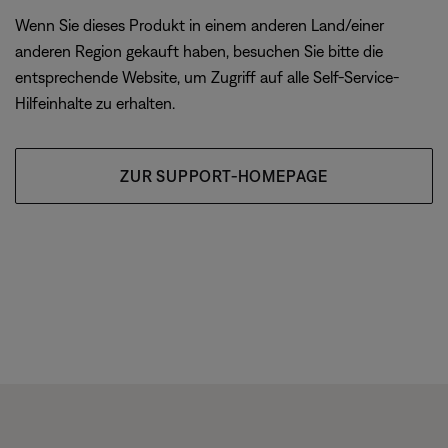
Wenn Sie dieses Produkt in einem anderen Land/einer
anderen Region gekauft haben, besuchen Sie bitte die
entsprechende Website, um Zugriff auf alle Self-Service-
Hilfeinhalte zu erhalten.
ZUR SUPPORT-HOMEPAGE