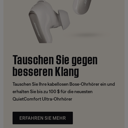
Tauschen Sie gegen
besseren Klang
Tauschen Sie Ihre kabellosen Bose-Ohrhörer ein und
erhalten Sie bis zu 100 $ für die neuesten
QuietComfort Ultra-Ohrhörer
ERFAHREN SIE MEHR