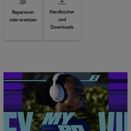
Handbücher
Reparieren
und
oder ersetzen
Downloads