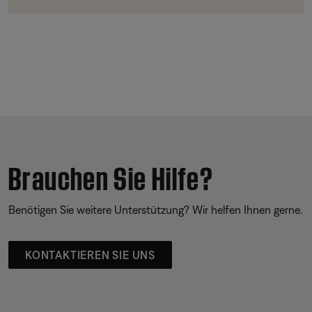
Brauchen Sie Hilfe?
Benötigen Sie weitere Unterstützung? Wir helfen Ihnen gerne.
KONTAKTIEREN SIE UNS