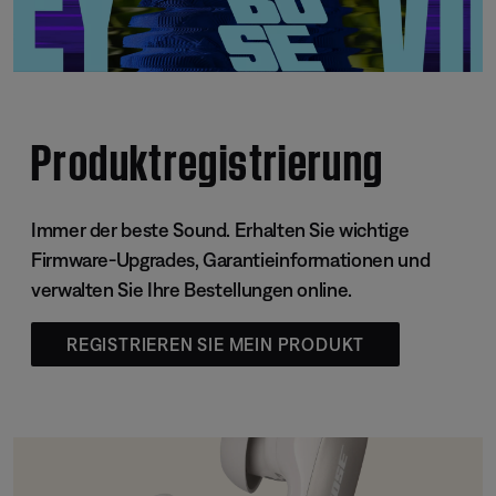
Produktregistrierung
Immer der beste Sound. Erhalten Sie wichtige
Firmware-Upgrades, Garantieinformationen und
verwalten Sie Ihre Bestellungen online.
REGISTRIEREN SIE MEIN PRODUKT