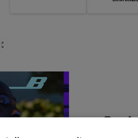
Produ