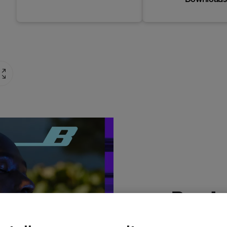
Produ