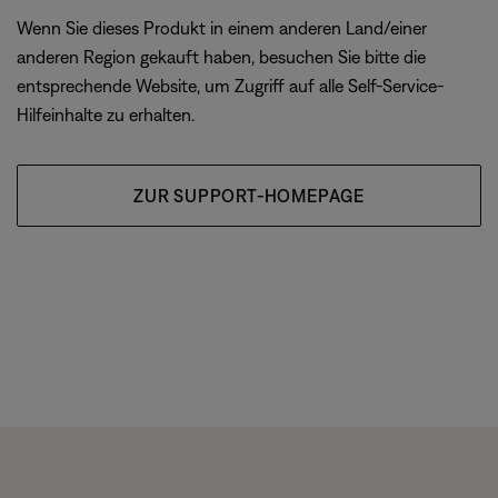
Wenn Sie dieses Produkt in einem anderen Land/einer
anderen Region gekauft haben, besuchen Sie bitte die
entsprechende Website, um Zugriff auf alle Self-Service-
Hilfeinhalte zu erhalten.
ZUR SUPPORT-HOMEPAGE