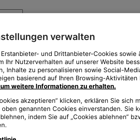
stellungen verwalten
Erstanbieter- und Drittanbieter-Cookies sowie 
m Ihr Nutzerverhalten auf unserer Website bess
n, Inhalte zu personalisieren sowie Social-Med
igen basierend auf Ihren Browsing-Aktivitäten 
, um weitere Informationen zu erhalten.
okies akzeptieren“ klicken, erklären Sie sich m
oben genannten Cookies einverstanden. Sie k
ablehnen, indem Sie auf „Cookies ablehnen“ bz
en.
tlinie