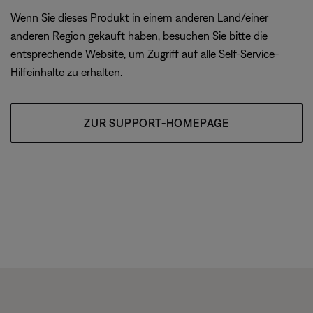
Wenn Sie dieses Produkt in einem anderen Land/einer
anderen Region gekauft haben, besuchen Sie bitte die
entsprechende Website, um Zugriff auf alle Self-Service-
Hilfeinhalte zu erhalten.
ZUR SUPPORT-HOMEPAGE