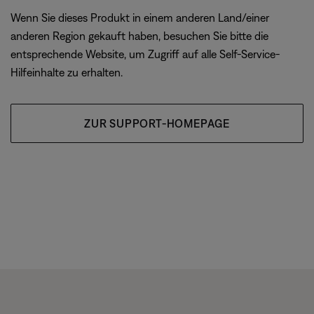
Wenn Sie dieses Produkt in einem anderen Land/einer
anderen Region gekauft haben, besuchen Sie bitte die
entsprechende Website, um Zugriff auf alle Self-Service-
Hilfeinhalte zu erhalten.
ZUR SUPPORT-HOMEPAGE