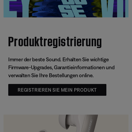
Produktregistrierung
Immer der beste Sound. Erhalten Sie wichtige
Firmware-Upgrades, Garantieinformationen und
verwalten Sie Ihre Bestellungen online.
REGISTRIEREN SIE MEIN PRODUKT