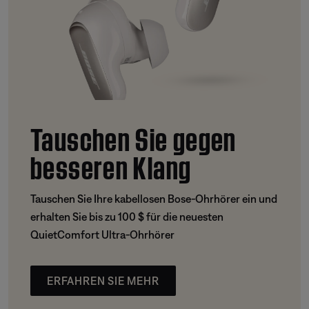
Tauschen Sie gegen
besseren Klang
Tauschen Sie Ihre kabellosen Bose-Ohrhörer ein und
erhalten Sie bis zu 100 $ für die neuesten
QuietComfort Ultra-Ohrhörer
ERFAHREN SIE MEHR