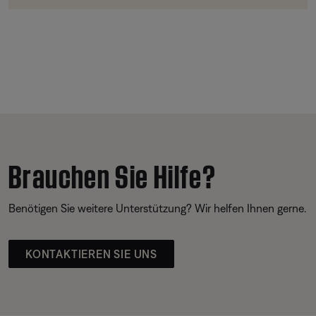
Brauchen Sie Hilfe?
Benötigen Sie weitere Unterstützung? Wir helfen Ihnen gerne.
KONTAKTIEREN SIE UNS