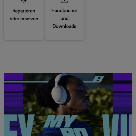
Handbücher
Reparieren
und
oder ersetzen
Downloads