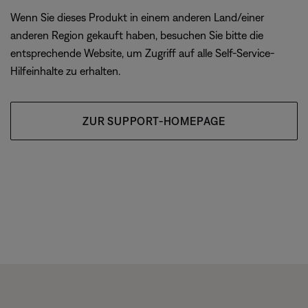
Wenn Sie dieses Produkt in einem anderen Land/einer
anderen Region gekauft haben, besuchen Sie bitte die
entsprechende Website, um Zugriff auf alle Self-Service-
Hilfeinhalte zu erhalten.
ZUR SUPPORT-HOMEPAGE