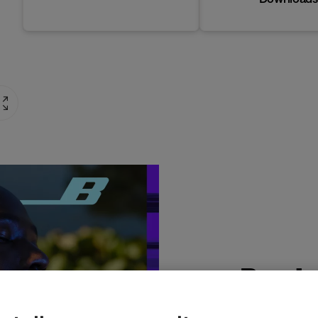
Produ