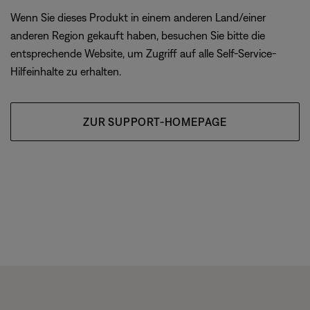
Wenn Sie dieses Produkt in einem anderen Land/einer
anderen Region gekauft haben, besuchen Sie bitte die
entsprechende Website, um Zugriff auf alle Self-Service-
Hilfeinhalte zu erhalten.
ZUR SUPPORT-HOMEPAGE