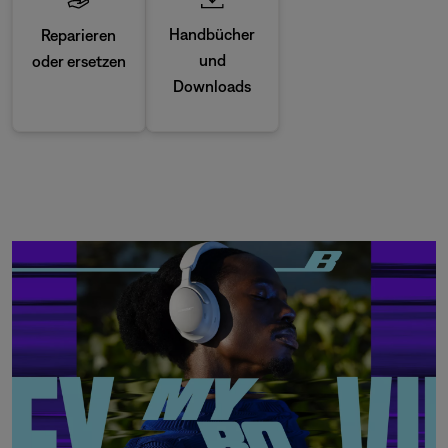
Handbücher
Reparieren
und
oder ersetzen
Downloads