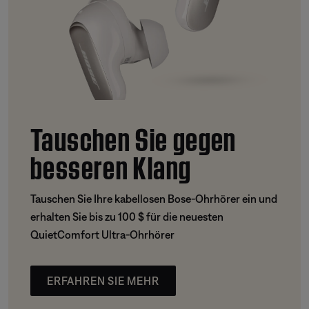
Tauschen Sie gegen
besseren Klang
Tauschen Sie Ihre kabellosen Bose-Ohrhörer ein und
erhalten Sie bis zu 100 $ für die neuesten
QuietComfort Ultra-Ohrhörer
ERFAHREN SIE MEHR