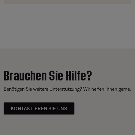
Brauchen Sie Hilfe?
Benötigen Sie weitere Unterstützung? Wir helfen Ihnen gerne.
KONTAKTIEREN SIE UNS