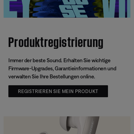
Produktregistrierung
Immer der beste Sound. Erhalten Sie wichtige
Firmware-Upgrades, Garantieinformationen und
verwalten Sie Ihre Bestellungen online.
REGISTRIEREN SIE MEIN PRODUKT