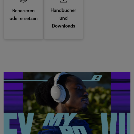
Handbücher
Reparieren
und
oder ersetzen
Downloads