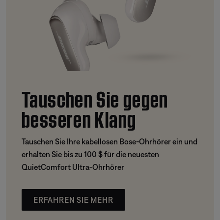
Tauschen Sie gegen
besseren Klang
Tauschen Sie Ihre kabellosen Bose-Ohrhörer ein und
erhalten Sie bis zu 100 $ für die neuesten
QuietComfort Ultra-Ohrhörer
ERFAHREN SIE MEHR