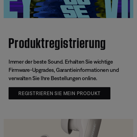
Produktregistrierung
Immer der beste Sound. Erhalten Sie wichtige
Firmware-Upgrades, Garantieinformationen und
verwalten Sie Ihre Bestellungen online.
REGISTRIEREN SIE MEIN PRODUKT