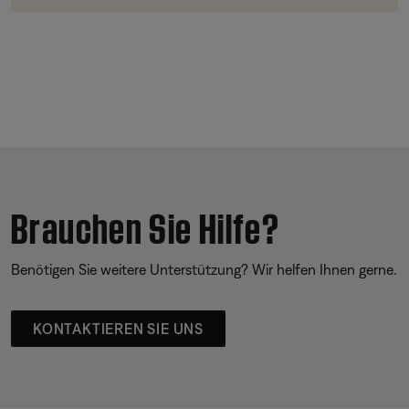
Brauchen Sie Hilfe?
Benötigen Sie weitere Unterstützung? Wir helfen Ihnen gerne.
KONTAKTIEREN SIE UNS