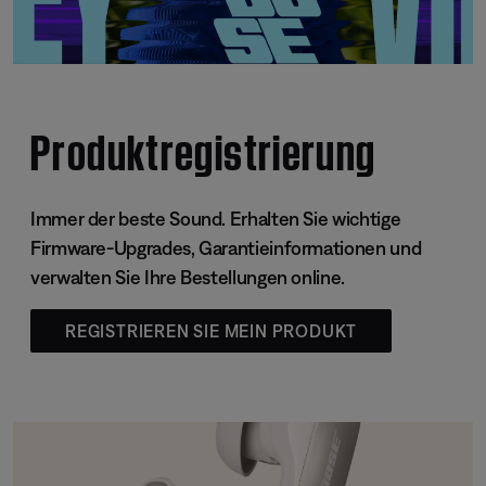
Produktregistrierung
Immer der beste Sound. Erhalten Sie wichtige
Firmware-Upgrades, Garantieinformationen und
verwalten Sie Ihre Bestellungen online.
REGISTRIEREN SIE MEIN PRODUKT