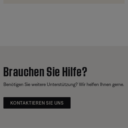
Brauchen Sie Hilfe?
Benötigen Sie weitere Unterstützung? Wir helfen Ihnen gerne.
KONTAKTIEREN SIE UNS