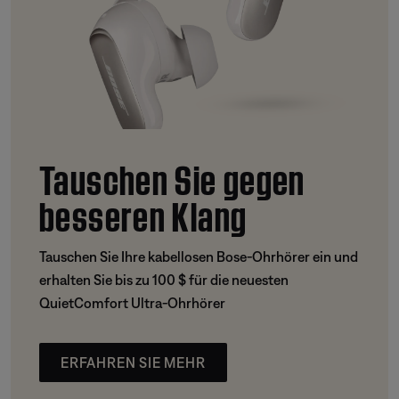
Tauschen Sie gegen
besseren Klang
Tauschen Sie Ihre kabellosen Bose-Ohrhörer ein und
erhalten Sie bis zu 100 $ für die neuesten
QuietComfort Ultra-Ohrhörer
ERFAHREN SIE MEHR