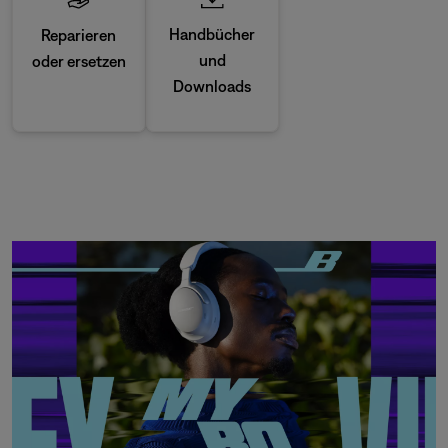
Handbücher
Reparieren
und
oder ersetzen
Downloads