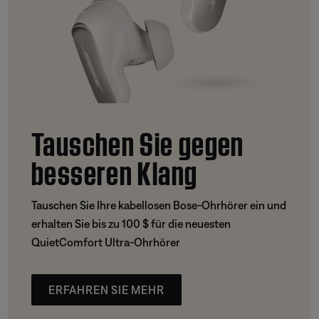
Tauschen Sie gegen
besseren Klang
Tauschen Sie Ihre kabellosen Bose-Ohrhörer ein und
erhalten Sie bis zu 100 $ für die neuesten
QuietComfort Ultra-Ohrhörer
ERFAHREN SIE MEHR