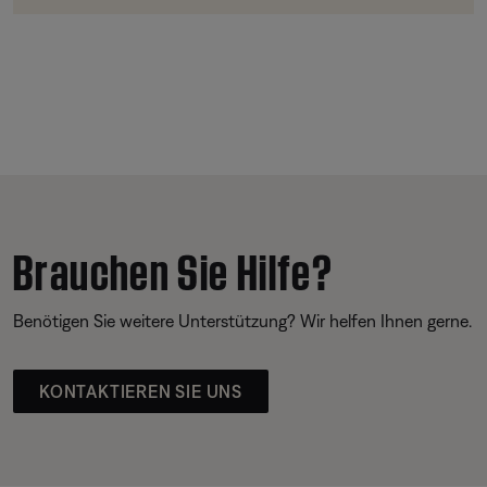
Brauchen Sie Hilfe?
Benötigen Sie weitere Unterstützung? Wir helfen Ihnen gerne.
KONTAKTIEREN SIE UNS