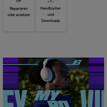
Handbücher
Reparieren
und
oder ersetzen
Downloads