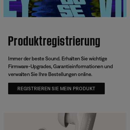
Produktregistrierung
Immer der beste Sound. Erhalten Sie wichtige
Firmware-Upgrades, Garantieinformationen und
verwalten Sie Ihre Bestellungen online.
REGISTRIEREN SIE MEIN PRODUKT