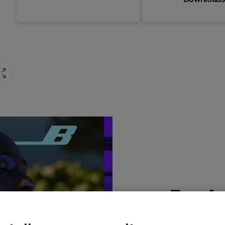
Produ