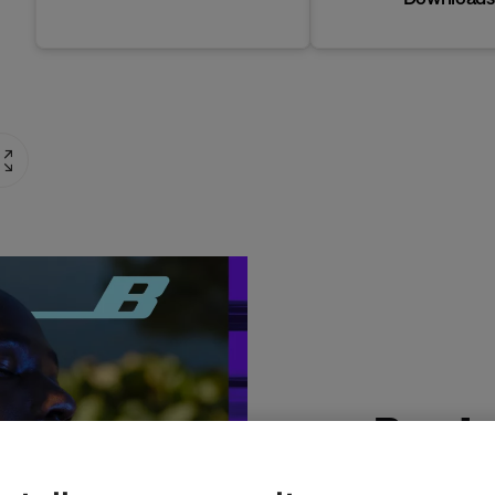
Produ