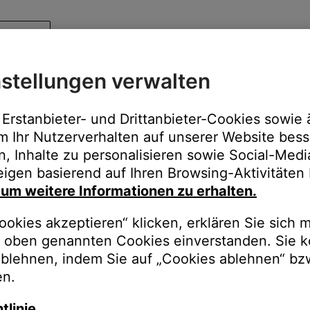
stellungen verwalten
Erstanbieter- und Drittanbieter-Cookies sowie 
m Ihr Nutzerverhalten auf unserer Website bess
n, Inhalte zu personalisieren sowie Social-Med
igen basierend auf Ihren Browsing-Aktivitäten 
, um weitere Informationen zu erhalten.
okies akzeptieren“ klicken, erklären Sie sich m
oben genannten Cookies einverstanden. Sie k
ablehnen, indem Sie auf „Cookies ablehnen“ bz
en.
tlinie