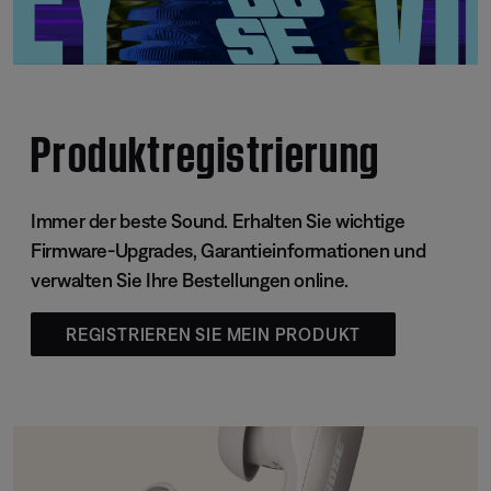
Produktregistrierung
Immer der beste Sound. Erhalten Sie wichtige
Firmware-Upgrades, Garantieinformationen und
verwalten Sie Ihre Bestellungen online.
REGISTRIEREN SIE MEIN PRODUKT