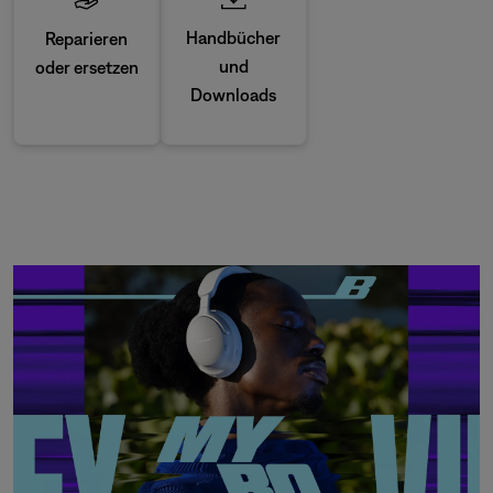
Handbücher
Reparieren
und
oder ersetzen
Downloads