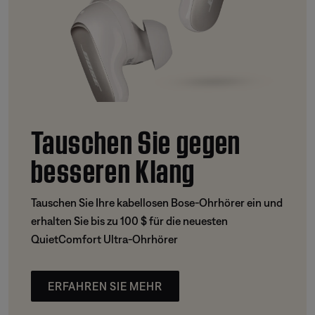
Tauschen Sie gegen
besseren Klang
Tauschen Sie Ihre kabellosen Bose-Ohrhörer ein und
erhalten Sie bis zu 100 $ für die neuesten
QuietComfort Ultra-Ohrhörer
ERFAHREN SIE MEHR