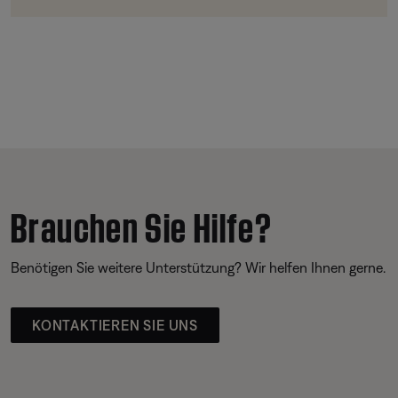
Brauchen Sie Hilfe?
Benötigen Sie weitere Unterstützung? Wir helfen Ihnen gerne.
KONTAKTIEREN SIE UNS