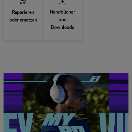
Handbücher
Reparieren
und
oder ersetzen
Downloads