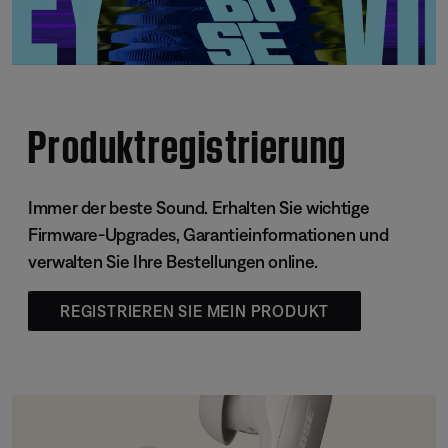
Produktregistrierung
Immer der beste Sound. Erhalten Sie wichtige
Firmware-Upgrades, Garantieinformationen und
verwalten Sie Ihre Bestellungen online.
REGISTRIEREN SIE MEIN PRODUKT