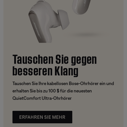
Tauschen Sie gegen
besseren Klang
Tauschen Sie Ihre kabellosen Bose-Ohrhörer ein und
erhalten Sie bis zu 100 $ für die neuesten
QuietComfort Ultra-Ohrhörer
ERFAHREN SIE MEHR