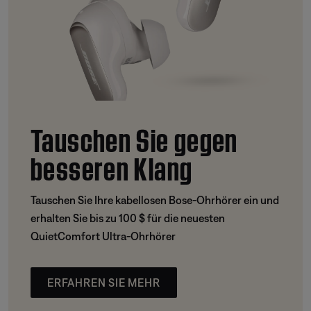
Tauschen Sie gegen
besseren Klang
Tauschen Sie Ihre kabellosen Bose-Ohrhörer ein und
erhalten Sie bis zu 100 $ für die neuesten
QuietComfort Ultra-Ohrhörer
ERFAHREN SIE MEHR