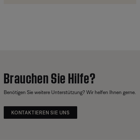
Brauchen Sie Hilfe?
Benötigen Sie weitere Unterstützung? Wir helfen Ihnen gerne.
KONTAKTIEREN SIE UNS