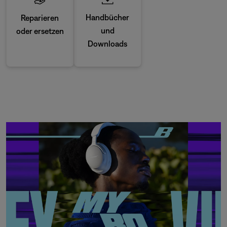
Handbücher
Reparieren
und
oder ersetzen
Downloads