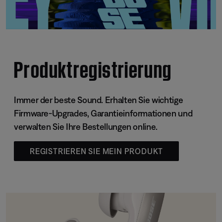
Produktregistrierung
Immer der beste Sound. Erhalten Sie wichtige
Firmware-Upgrades, Garantieinformationen und
verwalten Sie Ihre Bestellungen online.
REGISTRIEREN SIE MEIN PRODUKT