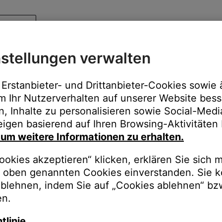
stellungen verwalten
Erstanbieter- und Drittanbieter-Cookies sowie 
m Ihr Nutzerverhalten auf unserer Website bess
n, Inhalte zu personalisieren sowie Social-Med
igen basierend auf Ihren Browsing-Aktivitäten 
, um weitere Informationen zu erhalten.
okies akzeptieren“ klicken, erklären Sie sich m
oben genannten Cookies einverstanden. Sie k
ablehnen, indem Sie auf „Cookies ablehnen“ bz
en.
tlinie