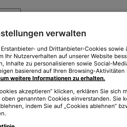
stellungen verwalten
Erstanbieter- und Drittanbieter-Cookies sowie 
m Ihr Nutzerverhalten auf unserer Website bess
n, Inhalte zu personalisieren sowie Social-Med
igen basierend auf Ihren Browsing-Aktivitäten 
, um weitere Informationen zu erhalten.
okies akzeptieren“ klicken, erklären Sie sich m
oben genannten Cookies einverstanden. Sie k
ablehnen, indem Sie auf „Cookies ablehnen“ bz
en.
tlinie