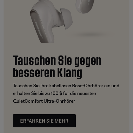
Tauschen Sie gegen
besseren Klang
Tauschen Sie Ihre kabellosen Bose-Ohrhörer ein und
erhalten Sie bis zu 100 $ für die neuesten
QuietComfort Ultra-Ohrhörer
ERFAHREN SIE MEHR