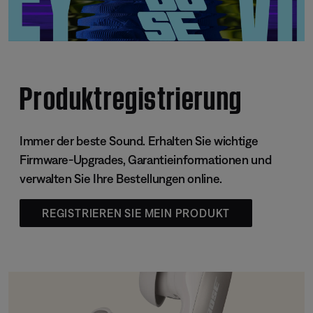
Produktregistrierung
Immer der beste Sound. Erhalten Sie wichtige
Firmware-Upgrades, Garantieinformationen und
verwalten Sie Ihre Bestellungen online.
REGISTRIEREN SIE MEIN PRODUKT