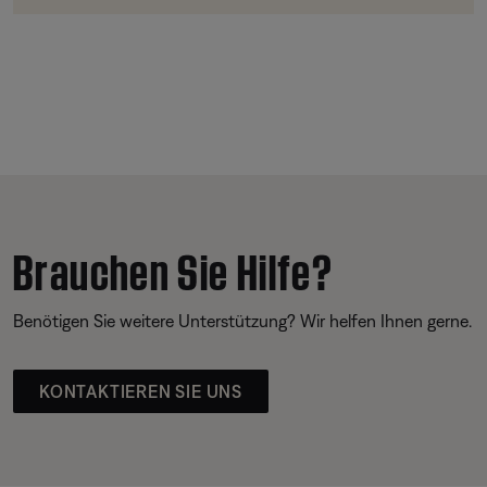
Brauchen Sie Hilfe?
Benötigen Sie weitere Unterstützung? Wir helfen Ihnen gerne.
KONTAKTIEREN SIE UNS