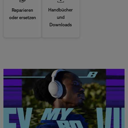
Handbücher
Reparieren
und
oder ersetzen
Downloads