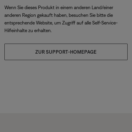
Wenn Sie dieses Produkt in einem anderen Land/einer
anderen Region gekauft haben, besuchen Sie bitte die
entsprechende Website, um Zugriff auf alle Self-Service-
Hilfeinhalte zu erhalten.
ZUR SUPPORT-HOMEPAGE