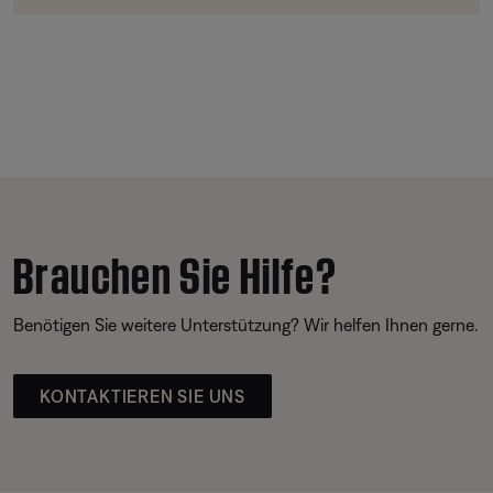
Brauchen Sie Hilfe?
Benötigen Sie weitere Unterstützung? Wir helfen Ihnen gerne.
KONTAKTIEREN SIE UNS