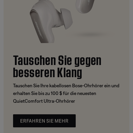
Tauschen Sie gegen
besseren Klang
Tauschen Sie Ihre kabellosen Bose-Ohrhörer ein und
erhalten Sie bis zu 100 $ für die neuesten
QuietComfort Ultra-Ohrhörer
ERFAHREN SIE MEHR