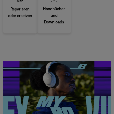
Handbücher
Reparieren
und
oder ersetzen
Downloads