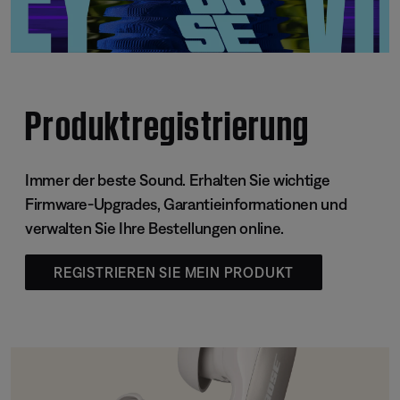
Produktregistrierung
Immer der beste Sound. Erhalten Sie wichtige
Firmware-Upgrades, Garantieinformationen und
verwalten Sie Ihre Bestellungen online.
REGISTRIEREN SIE MEIN PRODUKT