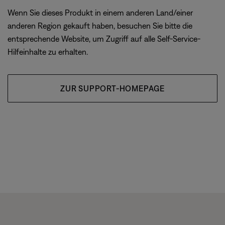
Wenn Sie dieses Produkt in einem anderen Land/einer
anderen Region gekauft haben, besuchen Sie bitte die
entsprechende Website, um Zugriff auf alle Self-Service-
Hilfeinhalte zu erhalten.
ZUR SUPPORT-HOMEPAGE