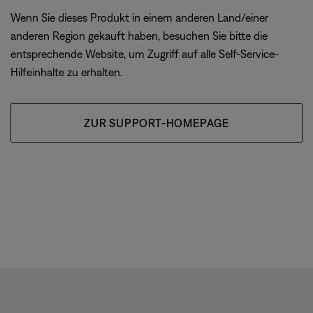
Wenn Sie dieses Produkt in einem anderen Land/einer
anderen Region gekauft haben, besuchen Sie bitte die
entsprechende Website, um Zugriff auf alle Self-Service-
Hilfeinhalte zu erhalten.
ZUR SUPPORT-HOMEPAGE