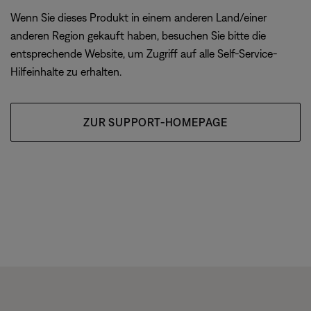
Wenn Sie dieses Produkt in einem anderen Land/einer
anderen Region gekauft haben, besuchen Sie bitte die
entsprechende Website, um Zugriff auf alle Self-Service-
Hilfeinhalte zu erhalten.
ZUR SUPPORT-HOMEPAGE