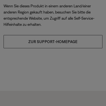
Wenn Sie dieses Produkt in einem anderen Land/einer
anderen Region gekauft haben, besuchen Sie bitte die
entsprechende Website, um Zugriff auf alle Self-Service-
Hilfeinhalte zu erhalten.
ZUR SUPPORT-HOMEPAGE