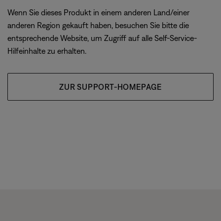
Wenn Sie dieses Produkt in einem anderen Land/einer
anderen Region gekauft haben, besuchen Sie bitte die
entsprechende Website, um Zugriff auf alle Self-Service-
Hilfeinhalte zu erhalten.
ZUR SUPPORT-HOMEPAGE