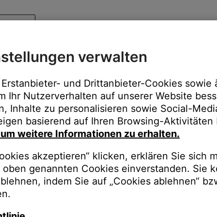
stellungen verwalten
Erstanbieter- und Drittanbieter-Cookies sowie 
m Ihr Nutzerverhalten auf unserer Website bess
n, Inhalte zu personalisieren sowie Social-Med
igen basierend auf Ihren Browsing-Aktivitäten 
, um weitere Informationen zu erhalten.
okies akzeptieren“ klicken, erklären Sie sich m
oben genannten Cookies einverstanden. Sie k
ablehnen, indem Sie auf „Cookies ablehnen“ bz
en.
tlinie