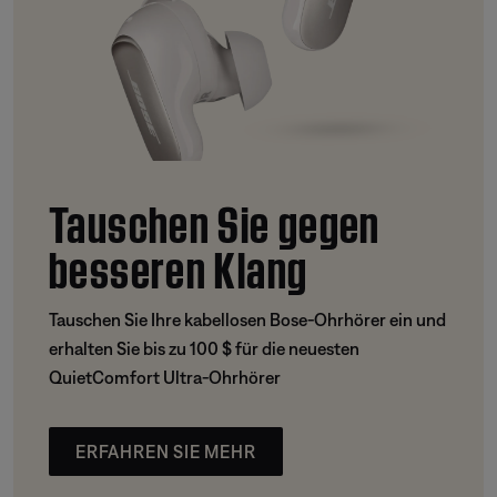
Tauschen Sie gegen
besseren Klang
Tauschen Sie Ihre kabellosen Bose-Ohrhörer ein und
erhalten Sie bis zu 100 $ für die neuesten
QuietComfort Ultra-Ohrhörer
ERFAHREN SIE MEHR