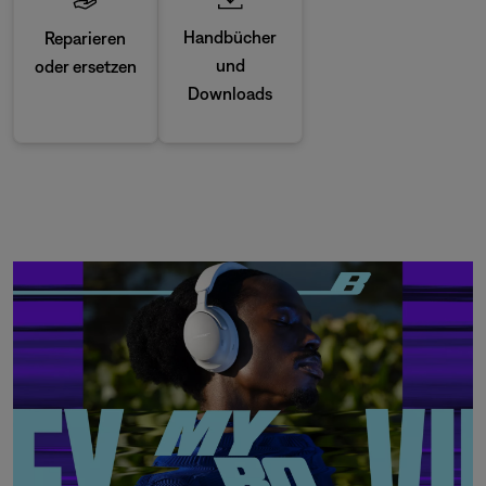
Handbücher
Reparieren
und
oder ersetzen
Downloads