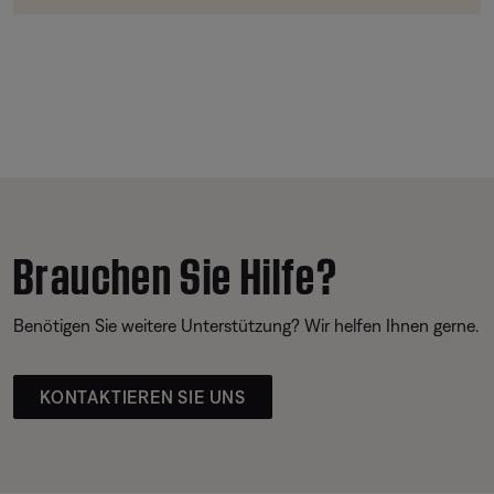
Brauchen Sie Hilfe?
Benötigen Sie weitere Unterstützung? Wir helfen Ihnen gerne.
KONTAKTIEREN SIE UNS