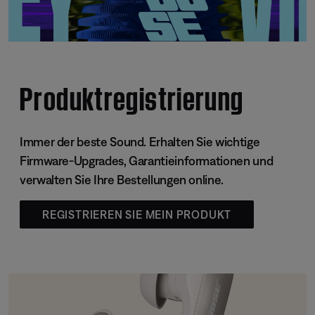
Produktregistrierung
Immer der beste Sound. Erhalten Sie wichtige
Firmware-Upgrades, Garantieinformationen und
verwalten Sie Ihre Bestellungen online.
REGISTRIEREN SIE MEIN PRODUKT