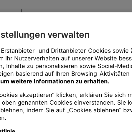
stellungen verwalten
Erstanbieter- und Drittanbieter-Cookies sowie 
m Ihr Nutzerverhalten auf unserer Website bess
n, Inhalte zu personalisieren sowie Social-Med
igen basierend auf Ihren Browsing-Aktivitäten 
, um weitere Informationen zu erhalten.
okies akzeptieren“ klicken, erklären Sie sich m
oben genannten Cookies einverstanden. Sie k
ablehnen, indem Sie auf „Cookies ablehnen“ bz
en.
tlinie