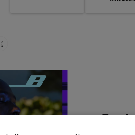
Produ