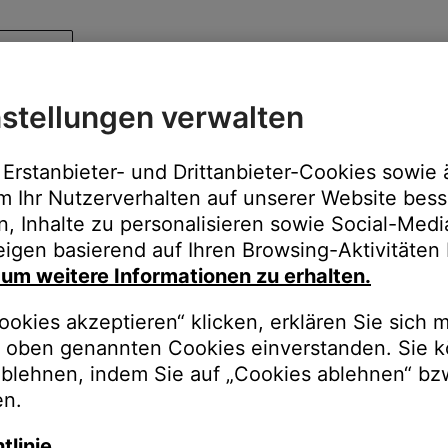
stellungen verwalten
Erstanbieter- und Drittanbieter-Cookies sowie 
m Ihr Nutzerverhalten auf unserer Website bess
n, Inhalte zu personalisieren sowie Social-Med
igen basierend auf Ihren Browsing-Aktivitäten 
, um weitere Informationen zu erhalten.
okies akzeptieren“ klicken, erklären Sie sich m
oben genannten Cookies einverstanden. Sie k
ablehnen, indem Sie auf „Cookies ablehnen“ bz
en.
tlinie