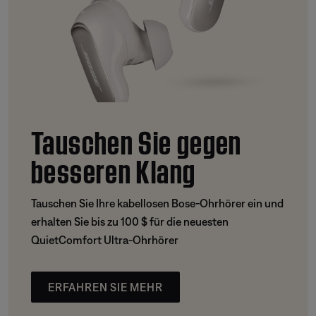
Tauschen Sie gegen
besseren Klang
Tauschen Sie Ihre kabellosen Bose-Ohrhörer ein und
erhalten Sie bis zu 100 $ für die neuesten
QuietComfort Ultra-Ohrhörer
ERFAHREN SIE MEHR