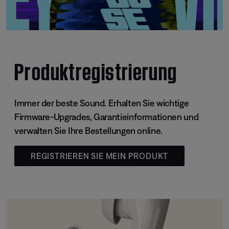
Produktregistrierung
Immer der beste Sound. Erhalten Sie wichtige
Firmware-Upgrades, Garantieinformationen und
verwalten Sie Ihre Bestellungen online.
REGISTRIEREN SIE MEIN PRODUKT