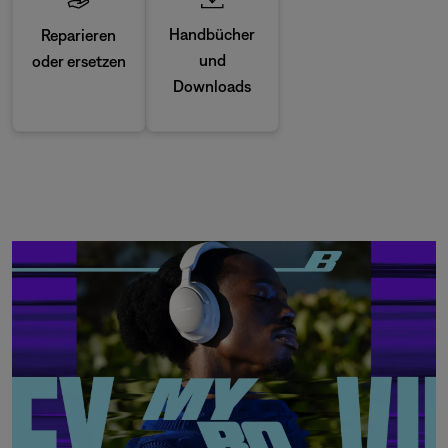
Handbücher
Reparieren
und
oder ersetzen
Downloads