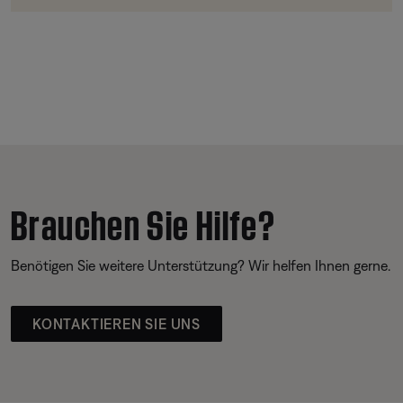
Brauchen Sie Hilfe?
Benötigen Sie weitere Unterstützung? Wir helfen Ihnen gerne.
KONTAKTIEREN SIE UNS