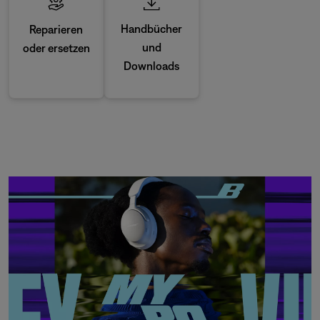
Handbücher
Reparieren
und
oder ersetzen
Downloads