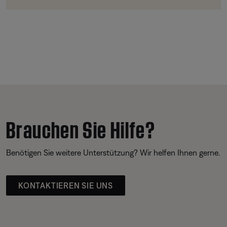
Brauchen Sie Hilfe?
Benötigen Sie weitere Unterstützung? Wir helfen Ihnen gerne.
KONTAKTIEREN SIE UNS