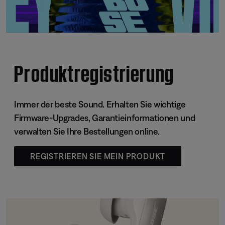
Produktregistrierung
Immer der beste Sound. Erhalten Sie wichtige
Firmware-Upgrades, Garantieinformationen und
verwalten Sie Ihre Bestellungen online.
REGISTRIEREN SIE MEIN PRODUKT