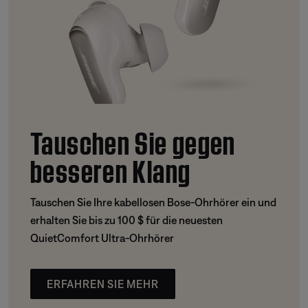
Tauschen Sie gegen
besseren Klang
Tauschen Sie Ihre kabellosen Bose-Ohrhörer ein und
erhalten Sie bis zu 100 $ für die neuesten
QuietComfort Ultra-Ohrhörer
ERFAHREN SIE MEHR