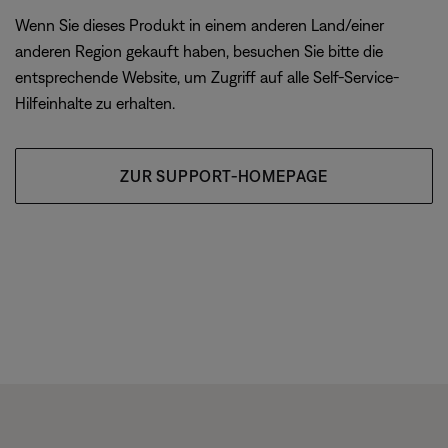
Wenn Sie dieses Produkt in einem anderen Land/einer
anderen Region gekauft haben, besuchen Sie bitte die
entsprechende Website, um Zugriff auf alle Self-Service-
Hilfeinhalte zu erhalten.
ZUR SUPPORT-HOMEPAGE