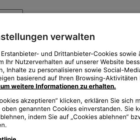
stellungen verwalten
Erstanbieter- und Drittanbieter-Cookies sowie 
m Ihr Nutzerverhalten auf unserer Website bess
n, Inhalte zu personalisieren sowie Social-Med
igen basierend auf Ihren Browsing-Aktivitäten 
, um weitere Informationen zu erhalten.
okies akzeptieren“ klicken, erklären Sie sich m
oben genannten Cookies einverstanden. Sie k
ablehnen, indem Sie auf „Cookies ablehnen“ bz
en.
tlinie