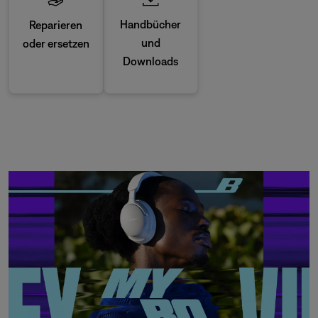
Handbücher
Reparieren
und
oder ersetzen
Downloads