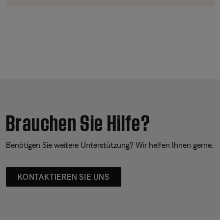
Brauchen Sie Hilfe?
Benötigen Sie weitere Unterstützung? Wir helfen Ihnen gerne.
KONTAKTIEREN SIE UNS