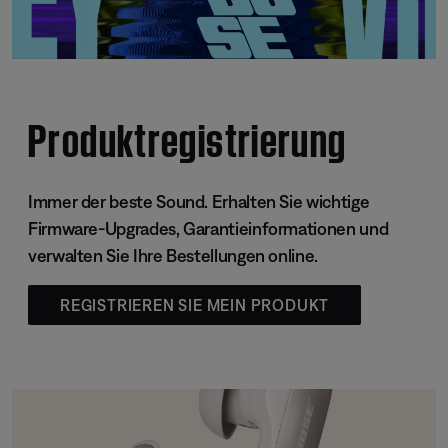
Produktregistrierung
Immer der beste Sound. Erhalten Sie wichtige
Firmware-Upgrades, Garantieinformationen und
verwalten Sie Ihre Bestellungen online.
REGISTRIEREN SIE MEIN PRODUKT