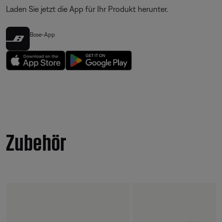
Laden Sie jetzt die App für Ihr Produkt herunter.
Bose-App
Zubehör