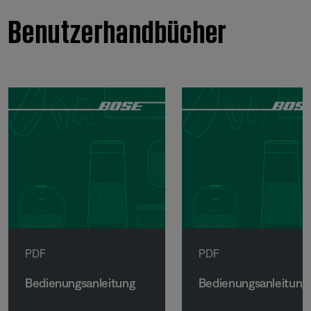
Benutzerhandbücher
PDF
PDF
Bedienungsanleitung
Bedienungsanleitung