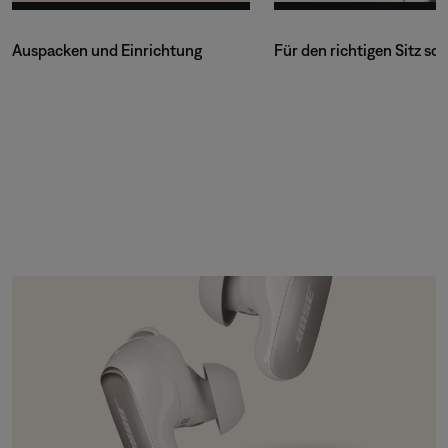
Auspacken und Einrichtung
Für den richtigen Sitz so