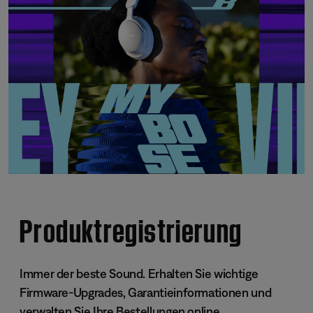
Produktregistrierung
Immer der beste Sound. Erhalten Sie wichtige
Firmware-Upgrades, Garantieinformationen und
verwalten Sie Ihre Bestellungen online.