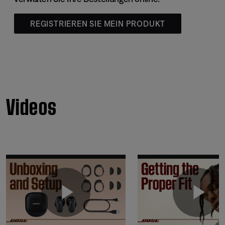
REGISTRIEREN SIE MEIN PRODUKT
Videos