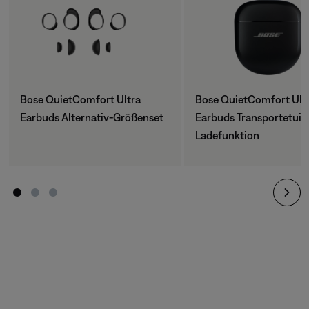
Bose QuietComfort Ultra
Bose QuietComfort Ult
Earbuds Alternativ-Größenset
Earbuds Transportetui 
Ladefunktion