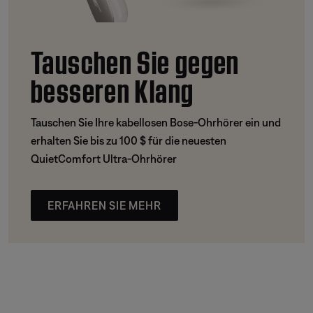
Tauschen Sie gegen
besseren Klang
Tauschen Sie Ihre kabellosen Bose-Ohrhörer ein und
erhalten Sie bis zu 100 $ für die neuesten
QuietComfort Ultra-Ohrhörer
ERFAHREN SIE MEHR