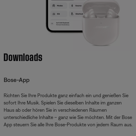
Downloads
Bose-App
Richten Sie Ihre Produkte ganz einfach ein und genießen Sie
sofort Ihre Musik. Spielen Sie dieselben Inhalte im ganzen
Haus ab oder hören Sie in verschiedenen Räumen
unterschiedliche Inhalte – ganz wie Sie möchten. Mit der Bose
App steuern Sie alle Ihre Bose-Produkte von jedem Raum aus.