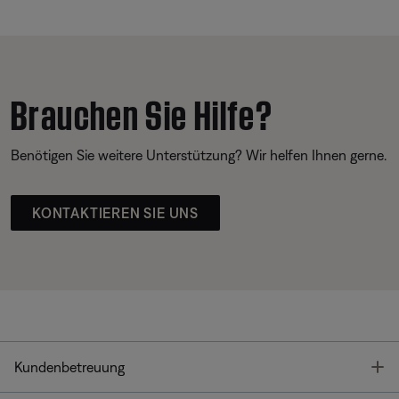
Brauchen Sie Hilfe?
Benötigen Sie weitere Unterstützung? Wir helfen Ihnen gerne.
KONTAKTIEREN SIE UNS
T
Kundenbetreuung