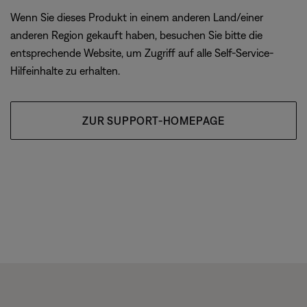
Wenn Sie dieses Produkt in einem anderen Land/einer
anderen Region gekauft haben, besuchen Sie bitte die
entsprechende Website, um Zugriff auf alle Self-Service-
Hilfeinhalte zu erhalten.
ZUR SUPPORT-HOMEPAGE