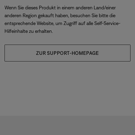
Wenn Sie dieses Produkt in einem anderen Land/einer
anderen Region gekauft haben, besuchen Sie bitte die
entsprechende Website, um Zugriff auf alle Self-Service-
Hilfeinhalte zu erhalten.
ZUR SUPPORT-HOMEPAGE