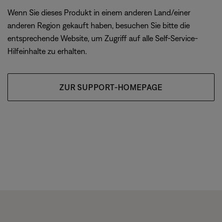
Wenn Sie dieses Produkt in einem anderen Land/einer
anderen Region gekauft haben, besuchen Sie bitte die
entsprechende Website, um Zugriff auf alle Self-Service-
Hilfeinhalte zu erhalten.
ZUR SUPPORT-HOMEPAGE